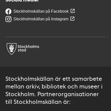
Stockholmskällan på Facebook
Stockholmskällan på Instagram
Stockholmskällan är ett samarbete
mellan arkiv, bibliotek och museer i
Stockholm. Partnerorganisationer
till Stockholmskällan är: