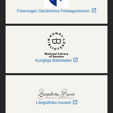
Föreningen Stockholms Företagsminnen
Kungliga Biblioteket
Litografiska museet