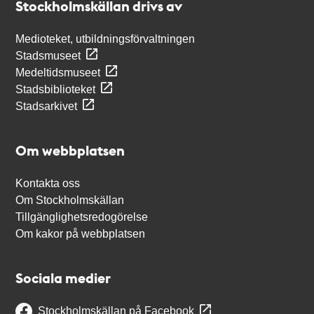
Stockholmskällan drivs av
Medioteket, utbildningsförvaltningen
Stadsmuseet
Medeltidsmuseet
Stadsbiblioteket
Stadsarkivet
Om webbplatsen
Kontakta oss
Om Stockholmskällan
Tillgänglighetsredogörelse
Om kakor på webbplatsen
Sociala medier
Stockholmskällan på Facebook