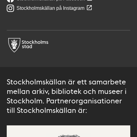
Stockholmskällan på Instagram
Stockholmskällan är ett samarbete
mellan arkiv, bibliotek och museer i
Stockholm. Partnerorganisationer
till Stockholmskällan är: