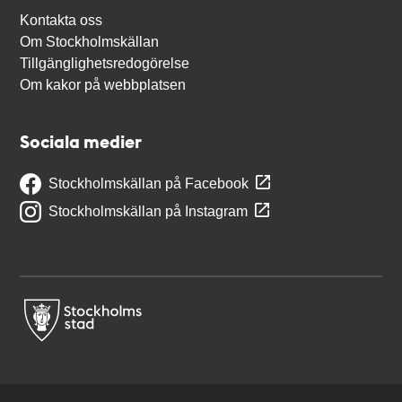
Kontakta oss
Om Stockholmskällan
Tillgänglighetsredogörelse
Om kakor på webbplatsen
Sociala medier
Stockholmskällan på Facebook
Stockholmskällan på Instagram