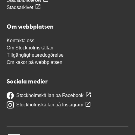
Stadsbiblioteket
Stadsarkivet
Om webbplatsen
Kontakta oss
Om Stockholmskällan
Tillgänglighetsredogörelse
Om kakor på webbplatsen
Sociala medier
Stockholmskällan på Facebook
Stockholmskällan på Instagram