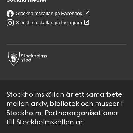
Stockholmskällan på Facebook
Stockholmskällan på Instagram
Stockholmskällan är ett samarbete
mellan arkiv, bibliotek och museer i
Stockholm. Partnerorganisationer
till Stockholmskällan är: