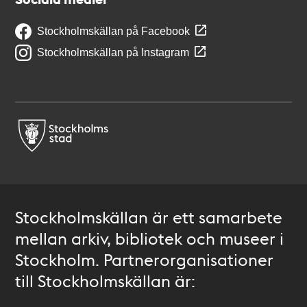
Stockholmskällan på Facebook
Stockholmskällan på Instagram
Stockholmskällan är ett samarbete
mellan arkiv, bibliotek och museer i
Stockholm. Partnerorganisationer
till Stockholmskällan är: