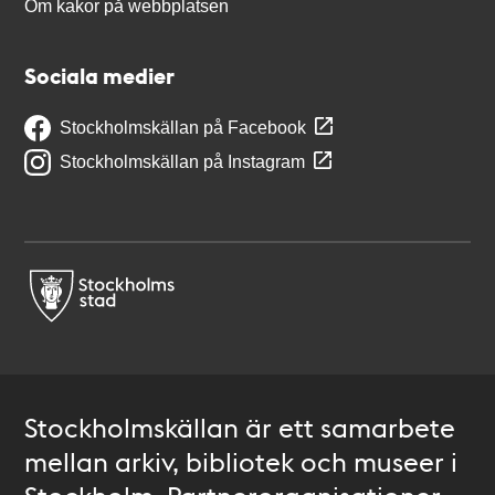
Om kakor på webbplatsen
Sociala medier
Stockholmskällan på Facebook
Stockholmskällan på Instagram
Stockholmskällan är ett samarbete
mellan arkiv, bibliotek och museer i