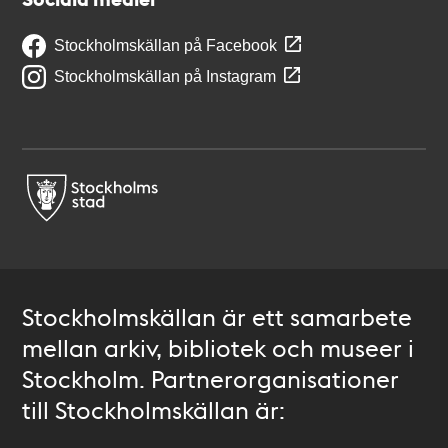
Stockholmskällan på Facebook
Stockholmskällan på Instagram
Stockholmskällan är ett samarbete
mellan arkiv, bibliotek och museer i
Stockholm. Partnerorganisationer
till Stockholmskällan är: