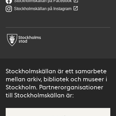
Stockholmskällan på Facebook
Stockholmskällan på Instagram
Stockholmskällan är ett samarbete
mellan arkiv, bibliotek och museer i
Stockholm. Partnerorganisationer
till Stockholmskällan är: