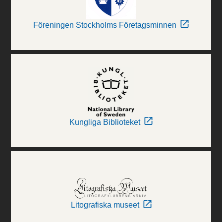
Föreningen Stockholms Företagsminnen
Kungliga Biblioteket
Litografiska museet