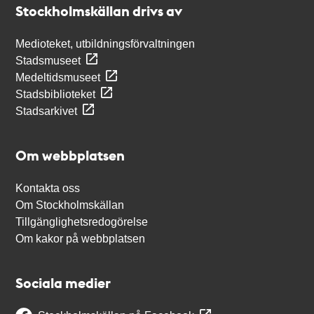
Stockholmskällan drivs av
Medioteket, utbildningsförvaltningen
Stadsmuseet
Medeltidsmuseet
Stadsbiblioteket
Stadsarkivet
Om webbplatsen
Kontakta oss
Om Stockholmskällan
Tillgänglighetsredogörelse
Om kakor på webbplatsen
Sociala medier