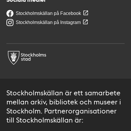
Stockholmskällan på Facebook
Stockholmskällan på Instagram
Stockholmskällan är ett samarbete
mellan arkiv, bibliotek och museer i
Stockholm. Partnerorganisationer
till Stockholmskällan är: