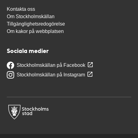
Kontakta oss
Om Stockholmskällan
Tillgänglighetsredogörelse
Om kakor på webbplatsen
Sociala medier
Stockholmskällan på Facebook
Stockholmskällan på Instagram