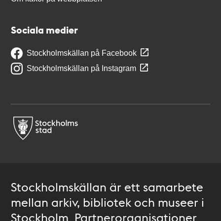
Sociala medier
Stockholmskällan på Facebook
Stockholmskällan på Instagram
Stockholmskällan är ett samarbete
mellan arkiv, bibliotek och museer i
Stockholm. Partnerorganisationer