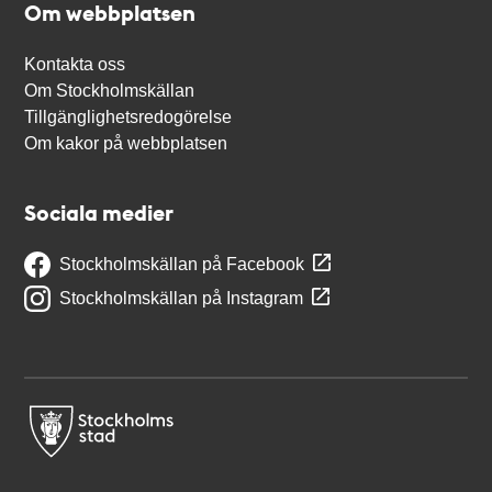
Om webbplatsen
Kontakta oss
Om Stockholmskällan
Tillgänglighetsredogörelse
Om kakor på webbplatsen
Sociala medier
Stockholmskällan på Facebook
Stockholmskällan på Instagram