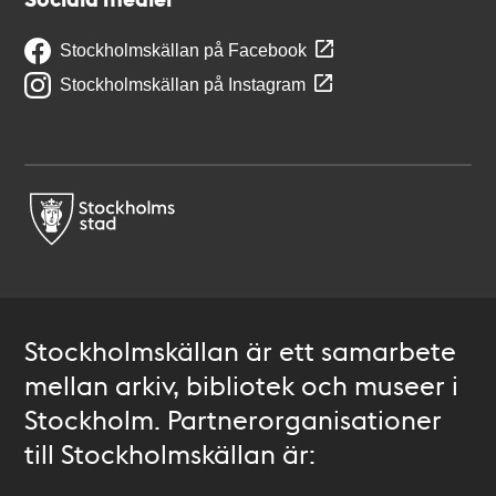
Stockholmskällan på Facebook
Stockholmskällan på Instagram
Stockholmskällan är ett samarbete
mellan arkiv, bibliotek och museer i
Stockholm. Partnerorganisationer
till Stockholmskällan är: