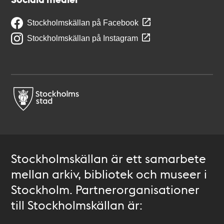
Stockholmskällan på Facebook
Stockholmskällan på Instagram
Stockholmskällan är ett samarbete
mellan arkiv, bibliotek och museer i
Stockholm. Partnerorganisationer
till Stockholmskällan är: