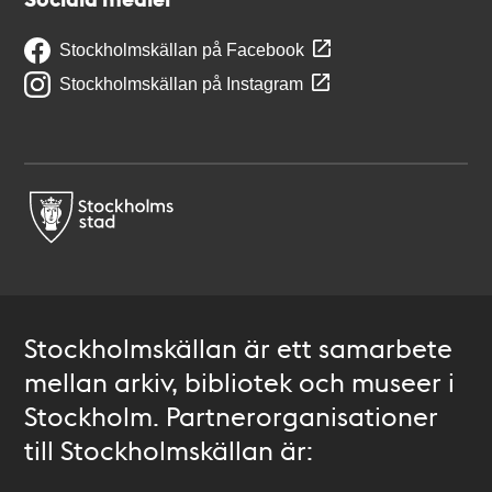
Stockholmskällan på Facebook
Stockholmskällan på Instagram
Stockholmskällan är ett samarbete
mellan arkiv, bibliotek och museer i
Stockholm. Partnerorganisationer
till Stockholmskällan är: