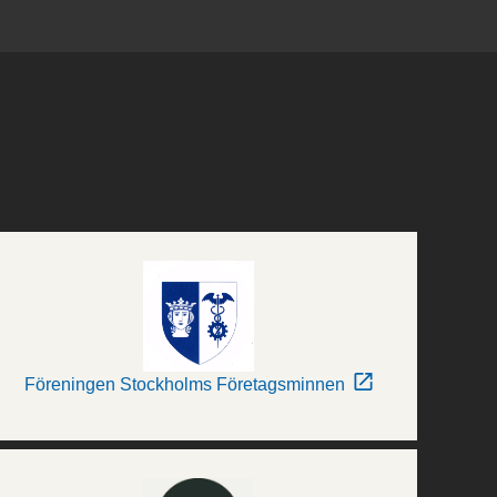
Föreningen Stockholms Företagsminnen