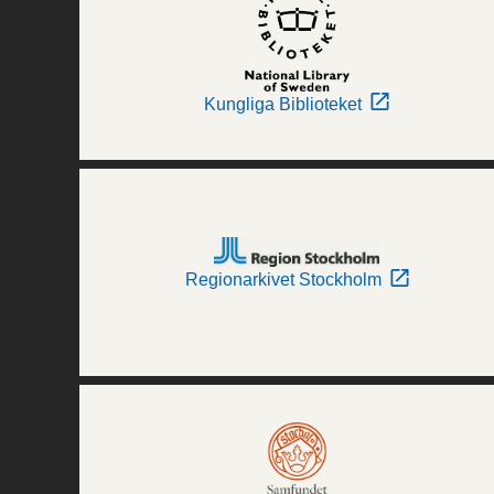
Kungliga Biblioteket
Regionarkivet Stockholm