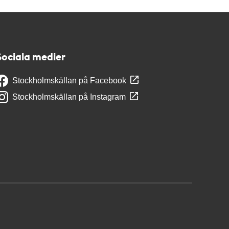
Sociala medier
Stockholmskällan på Facebook
Stockholmskällan på Instagram