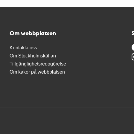
Om webbplatsen
Kontakta oss
Om Stockholmskällan
Tillgänglighetsredogörelse
Om kakor på webbplatsen