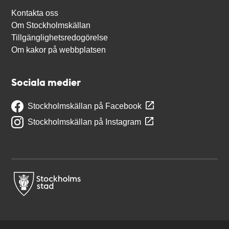
Kontakta oss
Om Stockholmskällan
Tillgänglighetsredogörelse
Om kakor på webbplatsen
Sociala medier
Stockholmskällan på Facebook
Stockholmskällan på Instagram