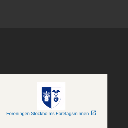
Föreningen Stockholms Företagsminnen