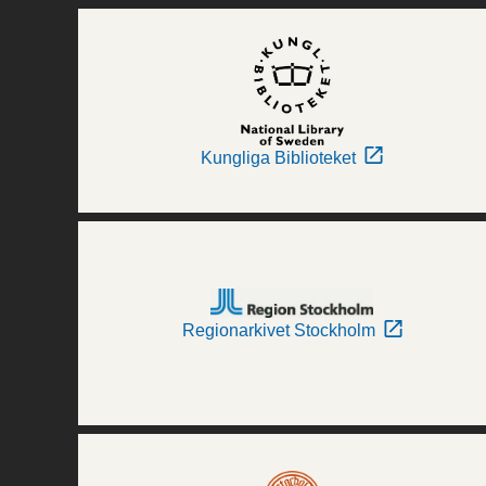
Kungliga Biblioteket
Regionarkivet Stockholm