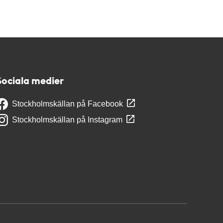
Sociala medier
Stockholmskällan på Facebook
Stockholmskällan på Instagram