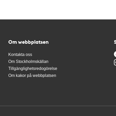
Om webbplatsen
Kontakta oss
Om Stockholmskällan
Tillgänglighetsredogörelse
Om kakor på webbplatsen