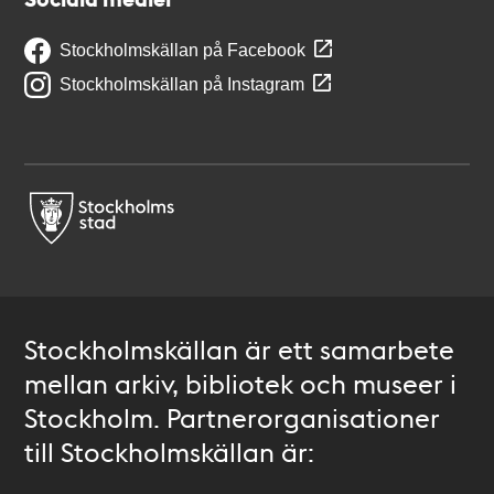
Stockholmskällan på Facebook
Stockholmskällan på Instagram
Stockholmskällan är ett samarbete
mellan arkiv, bibliotek och museer i
Stockholm. Partnerorganisationer
till Stockholmskällan är: