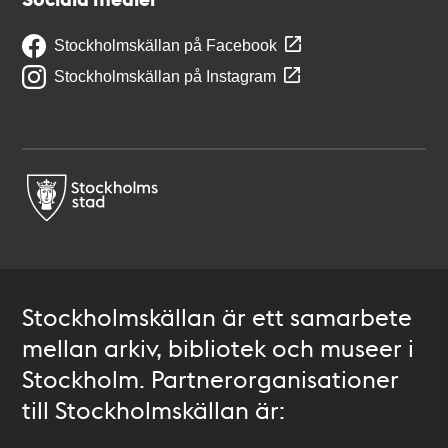
Stockholmskällan på Facebook
Stockholmskällan på Instagram
Stockholmskällan är ett samarbete
mellan arkiv, bibliotek och museer i
Stockholm. Partnerorganisationer
till Stockholmskällan är: