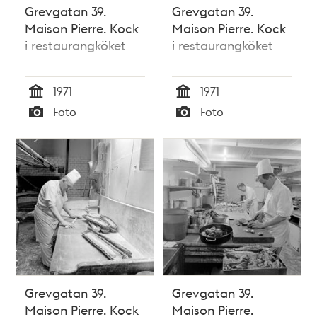
Grevgatan 39.
Grevgatan 39.
Maison Pierre. Kock
Maison Pierre. Kock
i restaurangköket
i restaurangköket
1971
1971
Tid
Tid
Foto
Foto
Typ
Typ
Grevgatan 39.
Grevgatan 39.
Maison Pierre. Kock
Maison Pierre.