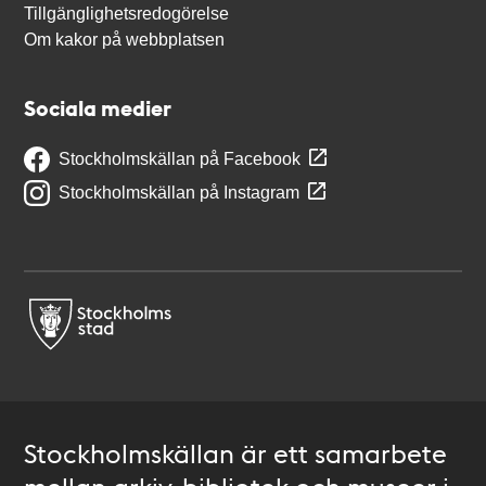
Tillgänglighetsredogörelse
Om kakor på webbplatsen
Sociala medier
Stockholmskällan på Facebook
Stockholmskällan på Instagram
Stockholmskällan är ett samarbete