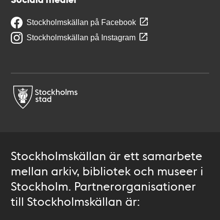
Stockholmskällan på Facebook
Stockholmskällan på Instagram
Stockholmskällan är ett samarbete
mellan arkiv, bibliotek och museer i
Stockholm. Partnerorganisationer
till Stockholmskällan är: