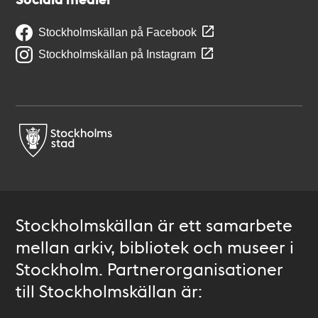
Stockholmskällan på Facebook
Stockholmskällan på Instagram
Stockholmskällan är ett samarbete
mellan arkiv, bibliotek och museer i
Stockholm. Partnerorganisationer
till Stockholmskällan är: