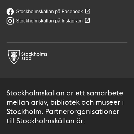
Stockholmskällan på Facebook
Stockholmskällan på Instagram
Stockholmskällan är ett samarbete
mellan arkiv, bibliotek och museer i
Stockholm. Partnerorganisationer
till Stockholmskällan är: