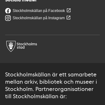
Stockholmskällan på Facebook
Stockholmskällan på Instagram
Stockholmskällan är ett samarbete
mellan arkiv, bibliotek och museer i
Stockholm. Partnerorganisationer
till Stockholmskällan är: