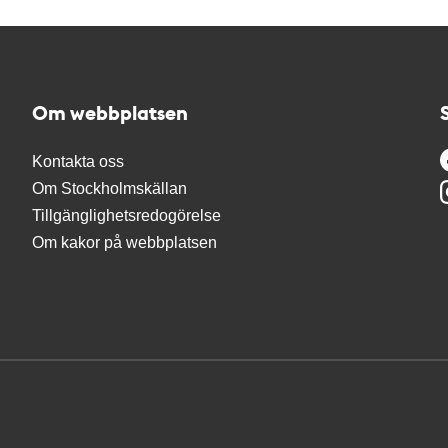
Om webbplatsen
Kontakta oss
Om Stockholmskällan
Tillgänglighetsredogörelse
Om kakor på webbplatsen