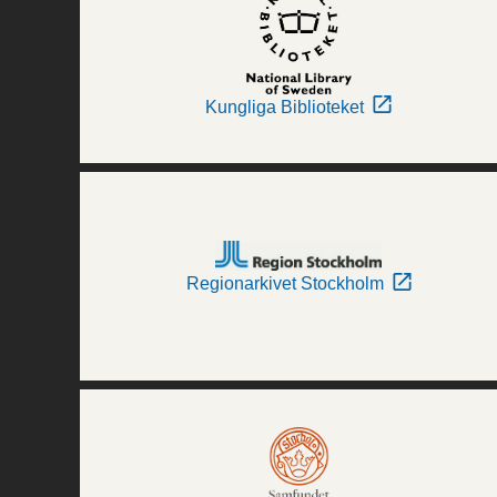
Kungliga Biblioteket
Regionarkivet Stockholm