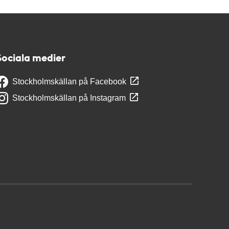
Sociala medier
Stockholmskällan på Facebook
Stockholmskällan på Instagram