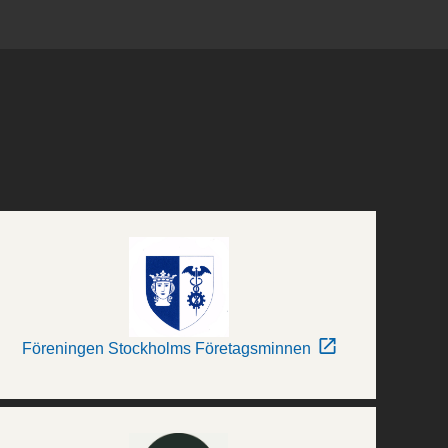
Föreningen Stockholms Företagsminnen