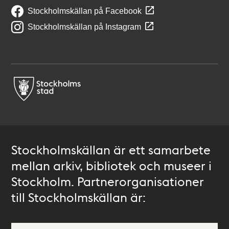
Stockholmskällan på Facebook
Stockholmskällan på Instagram
Stockholmskällan är ett samarbete
mellan arkiv, bibliotek och museer i
Stockholm. Partnerorganisationer
till Stockholmskällan är: