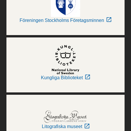
Föreningen Stockholms Företagsminnen
Kungliga Biblioteket
Litografiska museet