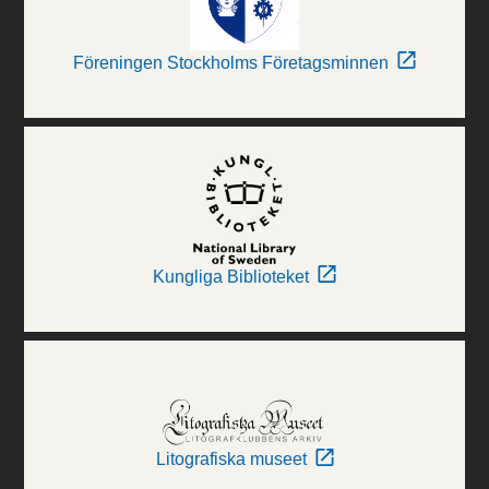
Föreningen Stockholms Företagsminnen
Kungliga Biblioteket
Litografiska museet