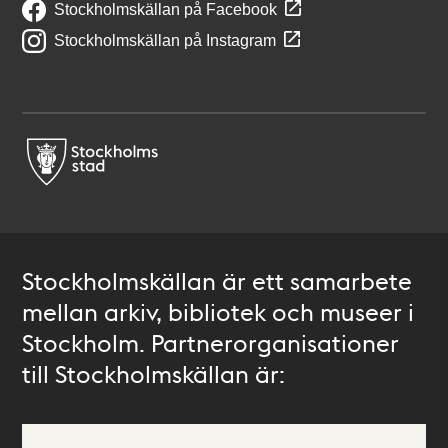
Stockholmskällan på Facebook
Stockholmskällan på Instagram
Stockholmskällan är ett samarbete
mellan arkiv, bibliotek och museer i
Stockholm. Partnerorganisationer
till Stockholmskällan är: