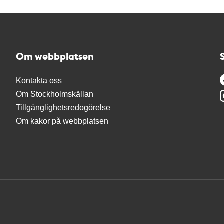
Om webbplatsen
Kontakta oss
Om Stockholmskällan
Tillgänglighetsredogörelse
Om kakor på webbplatsen