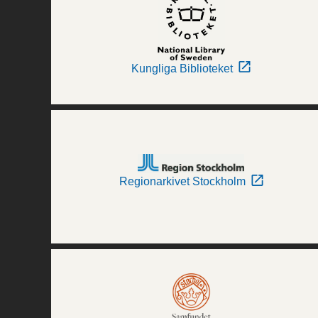
Kungliga Biblioteket
Regionarkivet Stockholm