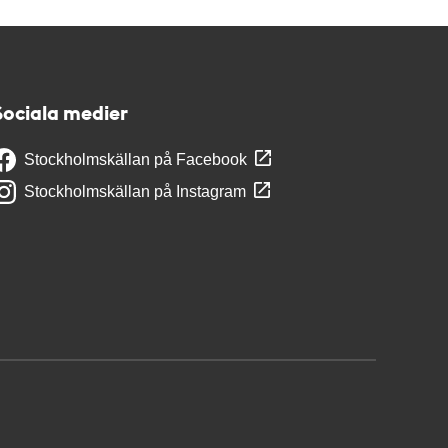
Sociala medier
Stockholmskällan på Facebook
Stockholmskällan på Instagram