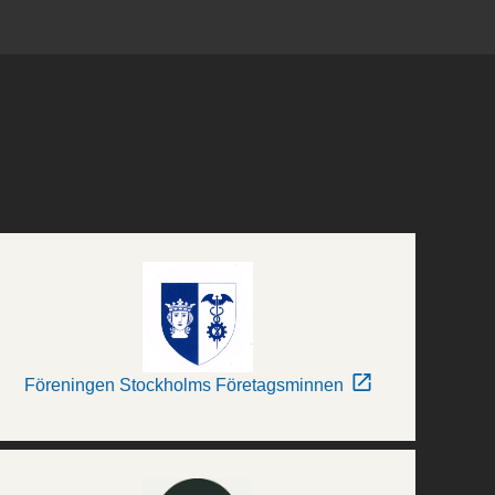
Föreningen Stockholms Företagsminnen