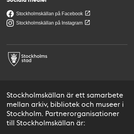
Stockholmskällan på Facebook
Stockholmskällan på Instagram
Stockholmskällan är ett samarbete
mellan arkiv, bibliotek och museer i
Stockholm. Partnerorganisationer
till Stockholmskällan är: