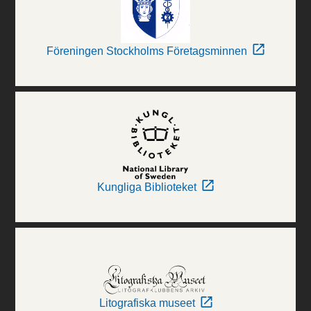
Föreningen Stockholms Företagsminnen
Kungliga Biblioteket
Litografiska museet