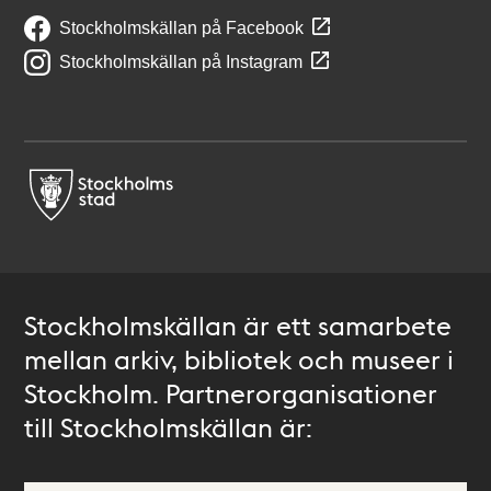
Stockholmskällan på Facebook
Stockholmskällan på Instagram
Stockholmskällan är ett samarbete
mellan arkiv, bibliotek och museer i
Stockholm. Partnerorganisationer
till Stockholmskällan är: