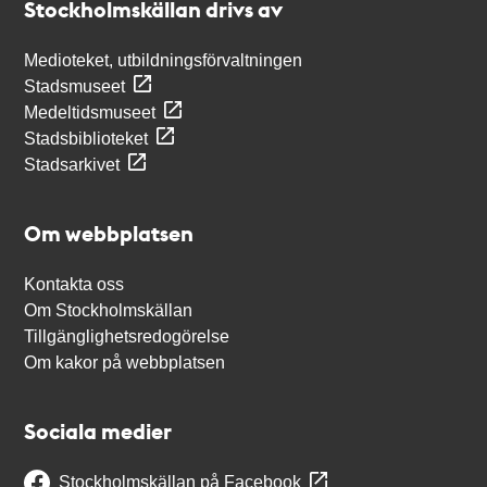
Stockholmskällan drivs av
Medioteket, utbildningsförvaltningen
Stadsmuseet
Medeltidsmuseet
Stadsbiblioteket
Stadsarkivet
Om webbplatsen
Kontakta oss
Om Stockholmskällan
Tillgänglighetsredogörelse
Om kakor på webbplatsen
Sociala medier
Stockholmskällan på Facebook