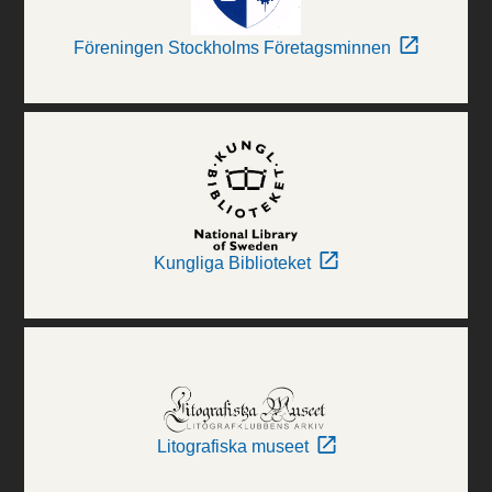
Föreningen Stockholms Företagsminnen
Kungliga Biblioteket
Litografiska museet