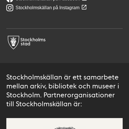
Stockholmskällan på Instagram
Stockholmskällan är ett samarbete
mellan arkiv, bibliotek och museer i
Stockholm. Partnerorganisationer
till Stockholmskällan är: