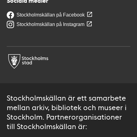
Sociala medier
Stockholmskällan på Facebook
Stockholmskällan på Instagram
Stockholmskällan är ett samarbete
mellan arkiv, bibliotek och museer i
Stockholm. Partnerorganisationer
till Stockholmskällan är: