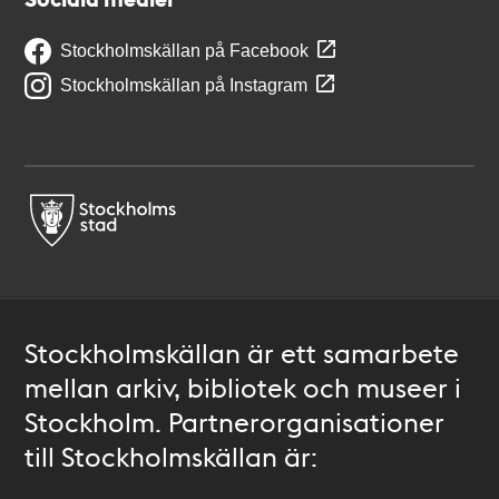
Stockholmskällan på Facebook
Stockholmskällan på Instagram
Stockholmskällan är ett samarbete
mellan arkiv, bibliotek och museer i
Stockholm. Partnerorganisationer
till Stockholmskällan är: