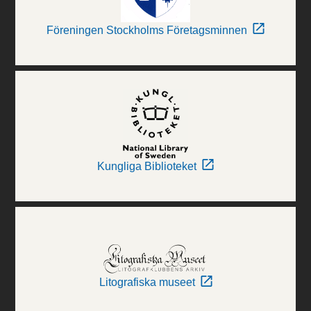
Föreningen Stockholms Företagsminnen
Kungliga Biblioteket
Litografiska museet