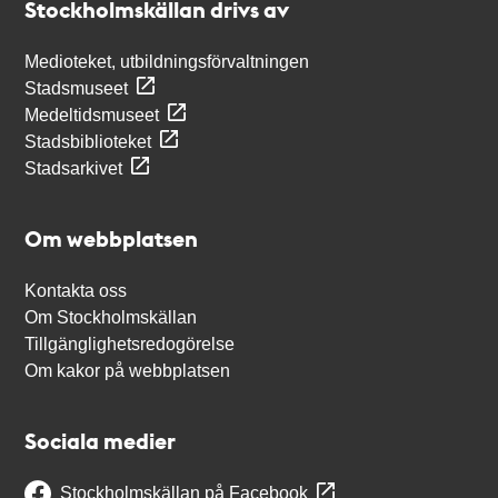
Stockholmskällan drivs av
Medioteket, utbildningsförvaltningen
Stadsmuseet
Medeltidsmuseet
Stadsbiblioteket
Stadsarkivet
Om webbplatsen
Kontakta oss
Om Stockholmskällan
Tillgänglighetsredogörelse
Om kakor på webbplatsen
Sociala medier
Stockholmskällan på Facebook