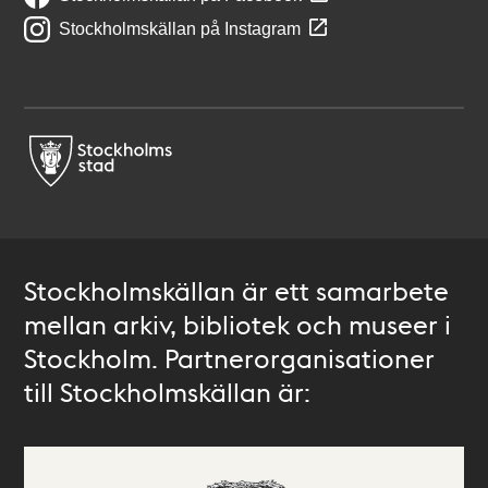
Stockholmskällan på Instagram
Stockholmskällan är ett samarbete
mellan arkiv, bibliotek och museer i
Stockholm. Partnerorganisationer
till Stockholmskällan är: