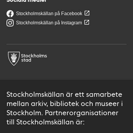
Stockholmskällan på Facebook
Stockholmskällan på Instagram
Stockholmskällan är ett samarbete
mellan arkiv, bibliotek och museer i
Stockholm. Partnerorganisationer
till Stockholmskällan är: