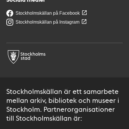
Stockholmskällan på Facebook
Stockholmskällan på Instagram
Stockholmskällan är ett samarbete
mellan arkiv, bibliotek och museer i
Stockholm. Partnerorganisationer
till Stockholmskällan är: