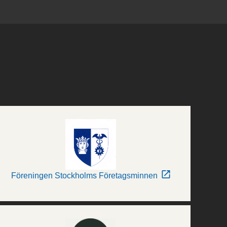
Föreningen Stockholms Företagsminnen