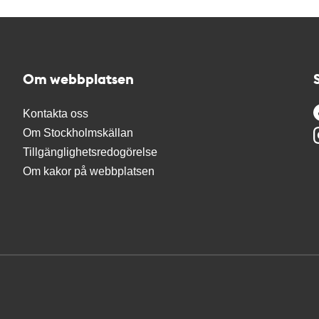
Om webbplatsen
Kontakta oss
Om Stockholmskällan
Tillgänglighetsredogörelse
Om kakor på webbplatsen