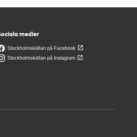
Sociala medier
Stockholmskällan på Facebook
Stockholmskällan på Instagram