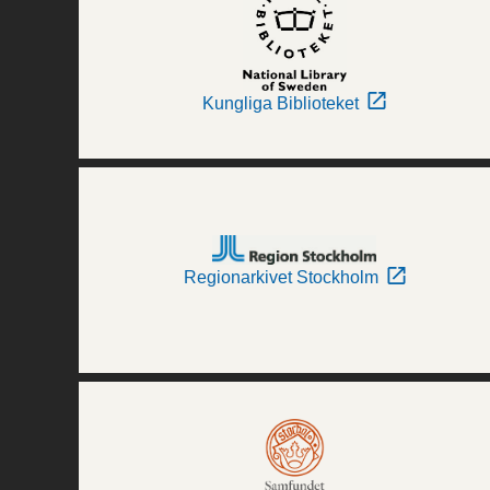
Kungliga Biblioteket
Regionarkivet Stockholm