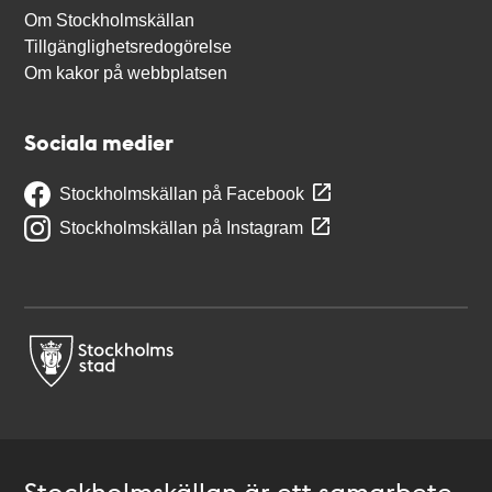
Om Stockholmskällan
Tillgänglighetsredogörelse
Om kakor på webbplatsen
Sociala medier
Stockholmskällan på Facebook
Stockholmskällan på Instagram
Stockholmskällan är ett samarbete