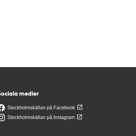
Sociala medier
Stockholmskällan på Facebook
Stockholmskällan på Instagram