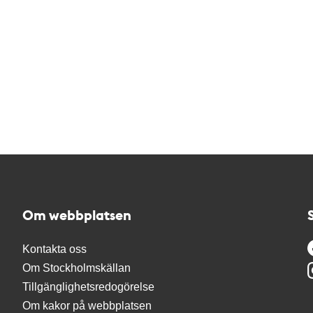
Om webbplatsen
Kontakta oss
Om Stockholmskällan
Tillgänglighetsredogörelse
Om kakor på webbplatsen