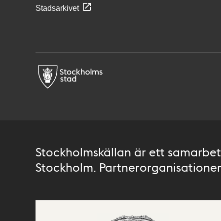
Stadsarkivet
Stockholmskällan är ett samarbete
Stockholm. Partnerorganisationer 