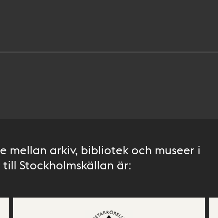
 mellan arkiv, bibliotek och museer i
till Stockholmskällan är: