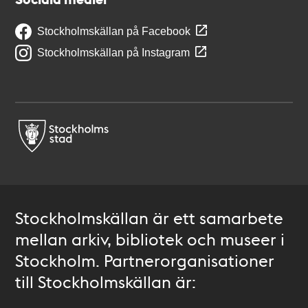
Stockholmskällan på Facebook
Stockholmskällan på Instagram
Stockholmskällan är ett samarbete
mellan arkiv, bibliotek och museer i
Stockholm. Partnerorganisationer
till Stockholmskällan är: