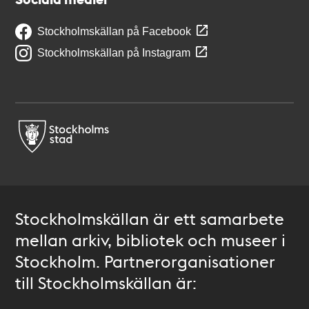
Stockholmskällan på Facebook
Stockholmskällan på Instagram
Stockholmskällan är ett samarbete
mellan arkiv, bibliotek och museer i
Stockholm. Partnerorganisationer
till Stockholmskällan är: