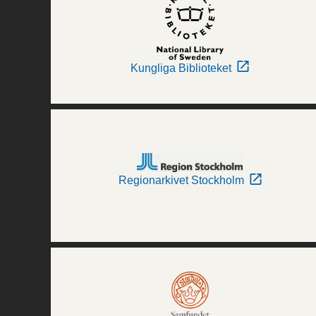
Kungliga Biblioteket
Regionarkivet Stockholm