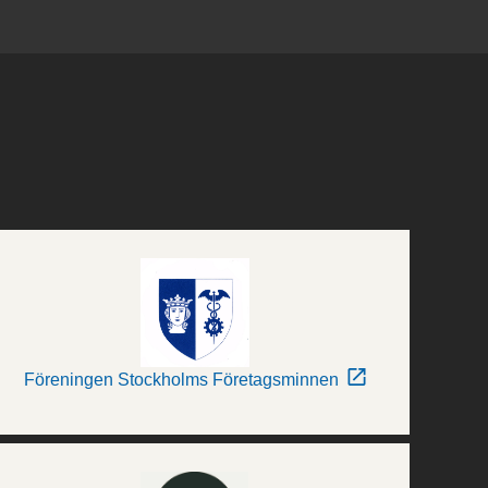
Föreningen Stockholms Företagsminnen