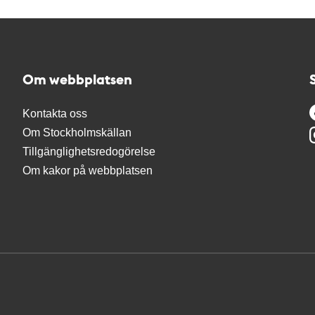
Om webbplatsen
Kontakta oss
Om Stockholmskällan
Tillgänglighetsredogörelse
Om kakor på webbplatsen