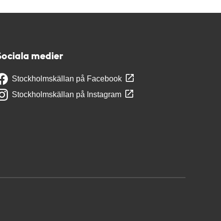
Sociala medier
Stockholmskällan på Facebook
Stockholmskällan på Instagram