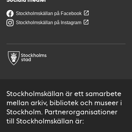
Stockholmskällan på Facebook
Stockholmskällan på Instagram
Stockholmskällan är ett samarbete
mellan arkiv, bibliotek och museer i
Stockholm. Partnerorganisationer
till Stockholmskällan är: