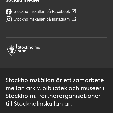
Stockholmskällan på Facebook
Stockholmskällan på Instagram
Stockholmskällan är ett samarbete
mellan arkiv, bibliotek och museer i
Stockholm. Partnerorganisationer
till Stockholmskällan är: