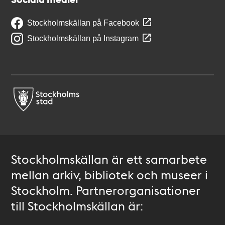
Stockholmskällan på Facebook
Stockholmskällan på Instagram
Stockholmskällan är ett samarbete
mellan arkiv, bibliotek och museer i
Stockholm. Partnerorganisationer
till Stockholmskällan är: