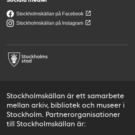
Stockholmskällan på Facebook
Stockholmskällan på Instagram
Stockholmskällan är ett samarbete
mellan arkiv, bibliotek och museer i
Stockholm. Partnerorganisationer
till Stockholmskällan är: