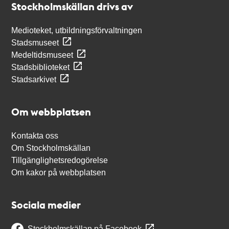
Stockholmskällan drivs av
Medioteket, utbildningsförvaltningen
Stadsmuseet
Medeltidsmuseet
Stadsbiblioteket
Stadsarkivet
Om webbplatsen
Kontakta oss
Om Stockholmskällan
Tillgänglighetsredogörelse
Om kakor på webbplatsen
Sociala medier
Stockholmskällan på Facebook