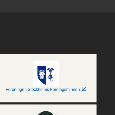
Föreningen Stockholms Företagsminnen