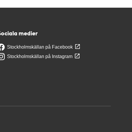
Sociala medier
Stockholmskällan på Facebook
Stockholmskällan på Instagram