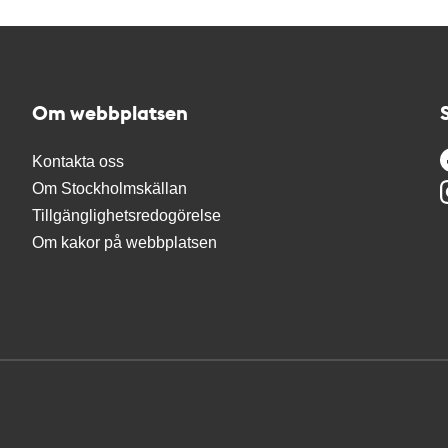
Om webbplatsen
Kontakta oss
Om Stockholmskällan
Tillgänglighetsredogörelse
Om kakor på webbplatsen