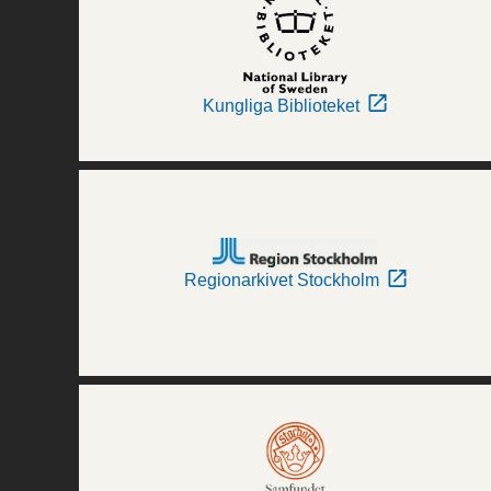
Kungliga Biblioteket
Regionarkivet Stockholm